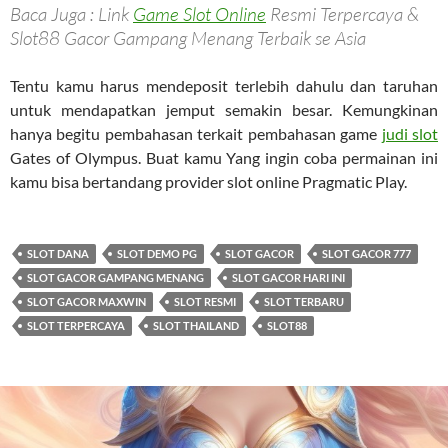
Baca Juga : Link
Game Slot Online
Resmi Terpercaya &
Slot88 Gacor Gampang Menang Terbaik se Asia
Tentu kamu harus mendeposit terlebih dahulu dan taruhan
untuk mendapatkan jemput semakin besar. Kemungkinan
hanya begitu pembahasan terkait pembahasan game
judi slot
Gates of Olympus. Buat kamu Yang ingin coba permainan ini
kamu bisa bertandang provider slot online Pragmatic Play.
SLOT DANA
SLOT DEMO PG
SLOT GACOR
SLOT GACOR 777
SLOT GACOR GAMPANG MENANG
SLOT GACOR HARI INI
SLOT GACOR MAXWIN
SLOT RESMI
SLOT TERBARU
SLOT TERPERCAYA
SLOT THAILAND
SLOT88