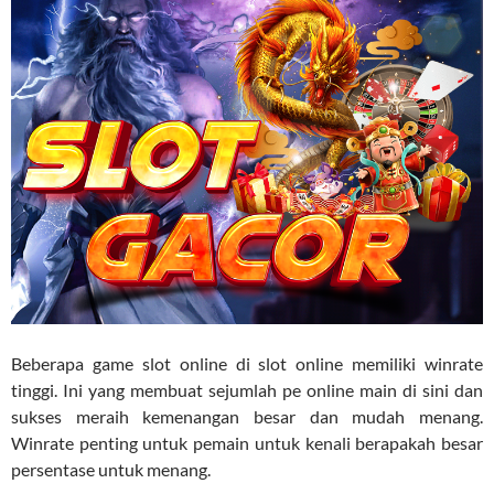
Beberapa game slot online di slot online memiliki winrate
tinggi. Ini yang membuat sejumlah pe online main di sini dan
sukses meraih kemenangan besar dan mudah menang.
Winrate penting untuk pemain untuk kenali berapakah besar
persentase untuk menang.