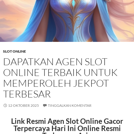
SLOT ONLINE
DAPATKAN AGEN SLOT
ONLINE TERBAIK UNTUK
MEMPEROLEH JEKPOT
TERBESAR
12 OKTOBER 2025
TINGGALKAN KOMENTAR
Link Resmi Agen Slot Online Gacor
Terpercaya Hari Ini Online Resmi