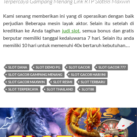
Terpercaya Gampang Menang Link RTP Slot88 Maxwin
Kami senang memberikan ini yang di operasikan dengan baik
perjudian Beberapa mesin layak aktor. Selain itu setelah di
kreditkan ke Anda tagihan
judi slot
, semua bonus dan gratis
berputar memiliki tanggal kedaluwarsa 7 hari. Selain itu anda
memiliki 10 hari untuk memenuhi 40x bertaruh kebutuhan.…
SLOT DANA
SLOT DEMO PG
SLOT GACOR
SLOT GACOR 777
SLOT GACOR GAMPANG MENANG
SLOT GACOR HARI INI
SLOT GACOR MAXWIN
SLOT RESMI
SLOT TERBARU
SLOT TERPERCAYA
SLOT THAILAND
SLOT88