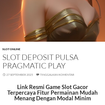
SLOT ONLINE
SLOT DEPOSIT PULSA
PRAGMATIC PLAY
27 SEPTEMBER 2025
TINGGALKAN KOMENTAR
Link Resmi Game Slot Gacor
Terpercaya Fitur Permainan Mudah
Menang Dengan Modal Minim