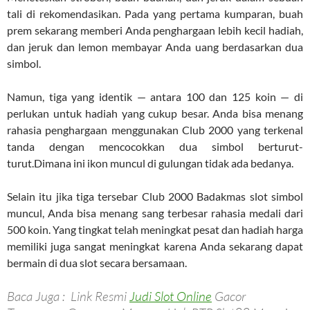
tali di rekomendasikan. Pada yang pertama kumparan, buah
prem sekarang memberi Anda penghargaan lebih kecil hadiah,
dan jeruk dan lemon membayar Anda uang berdasarkan dua
simbol.
Namun, tiga yang identik — antara 100 dan 125 koin — di
perlukan untuk hadiah yang cukup besar. Anda bisa menang
rahasia penghargaan menggunakan Club 2000 yang terkenal
tanda dengan mencocokkan dua simbol berturut-
turut.Dimana ini ikon muncul di gulungan tidak ada bedanya.
Selain itu jika tiga tersebar Club 2000 Badakmas slot simbol
muncul, Anda bisa menang sang terbesar rahasia medali dari
500 koin. Yang tingkat telah meningkat pesat dan hadiah harga
memiliki juga sangat meningkat karena Anda sekarang dapat
bermain di dua slot secara bersamaan.
Baca Juga : Link Resmi
Judi Slot Online
Gacor