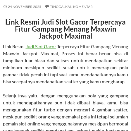
24 NOVEMBER 2025
TINGGALKAN KOMENTAR
Link Resmi Judi Slot Gacor Terpercaya
Fitur Gampang Menang Maxwin
Jackpot Maximal
Link Resmi
Judi Slot Gacor
Terpercaya Fitur Gampang Menang
Maxwin Jackpot Maximal, Proses ini benar-benar bisa di
tampilkan luar biasa dan sukses untuk mendapatkan sekitar
minimum meskipun sedikit susah untuk menerapkan pola
gambar tidak pecah ini tapi saat kamu mendapatkannya kamu
bisa secepatnya mendapatkan scatter yang kamu mengharap.
Selanjutnya yaitu dengan menggunakan pola yang gampang
untuk mendapatkannya pun tidak dibuat biaya, kamu bisa
menggunakan fitur turbo dengan mencari 4 gambar scatter,
meskipun sedikit orang yang memakai pola ini tetapi sejumlah
pemain slot online yang menggunakannya meskipun bermodal
yang hendak sedikit mendapatkan jackpot makin bertambah