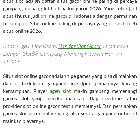
situs slot adalah daftar situs gacor online paling di percaya
gampang menang ini hari paling gacor 2026. Yang telah jadi
situs khusus judi online gacor di Indonesia dengan permainan
terkomplet. Situs online paling di percaya yang di kasih oleh
situs online 2026.
Baca Juga : Link Resmi
Bandar Slot Gacor
Terpercaya
Dengan Slot88 Gampang Menang Maxwin Hari Ini
Terbaik
Situs slot online gacor adalah tipe games yang bisa di mainkan
dan di taklukkan gampang, meskipun pemainnya kurang
kemampuan. Player
agen slot
makin gampang memenangi
games slot yang mereka mainkan. Tiap developer atau
provider slot online gacor tentu mempunyai. Dan persiapkan
games slot gacor online yang bisa secara gampang untuk di
mainkan playernya.