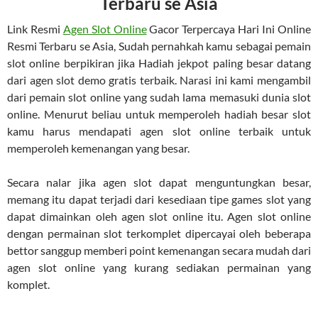
Terbaru se Asia
Link Resmi
Agen Slot Online
Gacor Terpercaya Hari Ini Online
Resmi Terbaru se Asia, Sudah pernahkah kamu sebagai pemain
slot online berpikiran jika Hadiah jekpot paling besar datang
dari agen slot demo gratis terbaik. Narasi ini kami mengambil
dari pemain slot online yang sudah lama memasuki dunia slot
online. Menurut beliau untuk memperoleh hadiah besar slot
kamu harus mendapati agen slot online terbaik untuk
memperoleh kemenangan yang besar.
Secara nalar jika agen slot dapat menguntungkan besar,
memang itu dapat terjadi dari kesediaan tipe games slot yang
dapat dimainkan oleh agen slot online itu. Agen slot online
dengan permainan slot terkomplet dipercayai oleh beberapa
bettor sanggup memberi point kemenangan secara mudah dari
agen slot online yang kurang sediakan permainan yang
komplet.