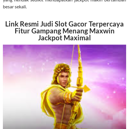
besar sekali.
Link Resmi Judi Slot Gacor Terpercaya
Fitur Gampang Menang Maxwin
Jackpot Maximal