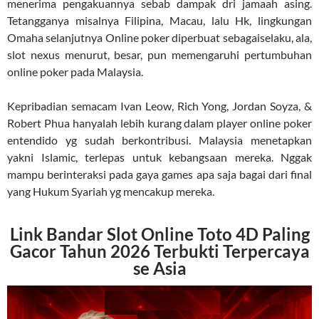
menerima pengakuannya sebab dampak dri jamaah asing.
Tetangganya misalnya Filipina, Macau, lalu Hk, lingkungan
Omaha selanjutnya Online poker diperbuat sebagaiselaku, ala,
slot nexus menurut, besar, pun memengaruhi pertumbuhan
online poker pada Malaysia.
Kepribadian semacam Ivan Leow, Rich Yong, Jordan Soyza, &
Robert Phua hanyalah lebih kurang dalam player online poker
entendido yg sudah berkontribusi. Malaysia menetapkan
yakni Islamic, terlepas untuk kebangsaan mereka. Nggak
mampu berinteraksi pada gaya games apa saja bagai dari final
yang Hukum Syariah yg mencakup mereka.
Link Bandar Slot Online Toto 4D Paling
Gacor Tahun 2026 Terbukti Terpercaya
se Asia