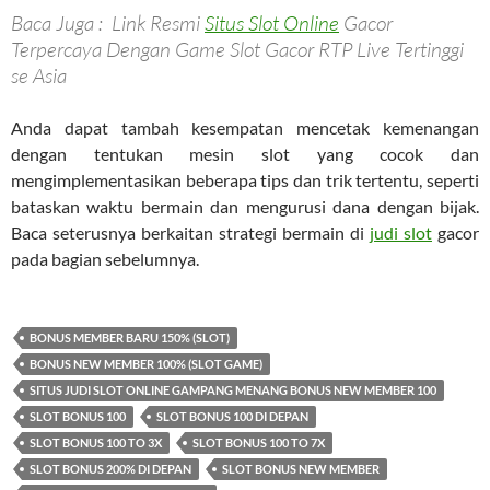
Baca Juga : Link Resmi
Situs Slot Online
Gacor
Terpercaya Dengan Game Slot Gacor RTP Live Tertinggi
se Asia
Anda dapat tambah kesempatan mencetak kemenangan
dengan tentukan mesin slot yang cocok dan
mengimplementasikan beberapa tips dan trik tertentu, seperti
bataskan waktu bermain dan mengurusi dana dengan bijak.
Baca seterusnya berkaitan strategi bermain di
judi slot
gacor
pada bagian sebelumnya.
BONUS MEMBER BARU 150% (SLOT)
BONUS NEW MEMBER 100% (SLOT GAME)
SITUS JUDI SLOT ONLINE GAMPANG MENANG BONUS NEW MEMBER 100
SLOT BONUS 100
SLOT BONUS 100 DI DEPAN
SLOT BONUS 100 TO 3X
SLOT BONUS 100 TO 7X
SLOT BONUS 200% DI DEPAN
SLOT BONUS NEW MEMBER