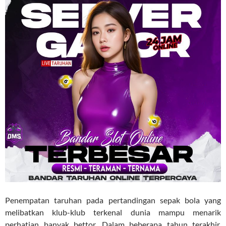
Penempatan taruhan pada pertandingan sepak bola yang
melibatkan klub-klub terkenal dunia mampu menarik
perhatian banyak bettor. Dalam beberapa tahun terakhir,