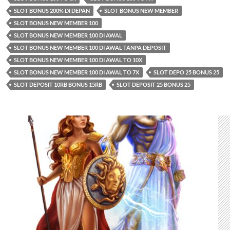
SLOT BONUS 200% DI DEPAN
SLOT BONUS NEW MEMBER
SLOT BONUS NEW MEMBER 100
SLOT BONUS NEW MEMBER 100 DI AWAL
SLOT BONUS NEW MEMBER 100 DI AWAL TANPA DEPOSIT
SLOT BONUS NEW MEMBER 100 DI AWAL TO 10X
SLOT BONUS NEW MEMBER 100 DI AWAL TO 7X
SLOT DEPO 25 BONUS 25
SLOT DEPOSIT 10RB BONUS 15RB
SLOT DEPOSIT 25 BONUS 25