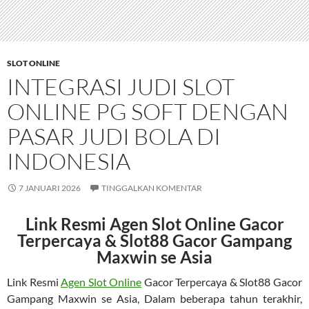
SLOT ONLINE
INTEGRASI JUDI SLOT
ONLINE PG SOFT DENGAN
PASAR JUDI BOLA DI
INDONESIA
7 JANUARI 2026
TINGGALKAN KOMENTAR
Link Resmi Agen Slot Online Gacor
Terpercaya & Slot88 Gacor Gampang
Maxwin se Asia
Link Resmi
Agen Slot Online
Gacor Terpercaya & Slot88 Gacor
Gampang Maxwin se Asia, Dalam beberapa tahun terakhir,