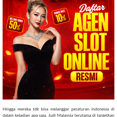
Hingga mereka tdk bisa melanggar peraturan indonesia di
dalam kejadian apa saja. Judi Malaysia terutama di targetkan