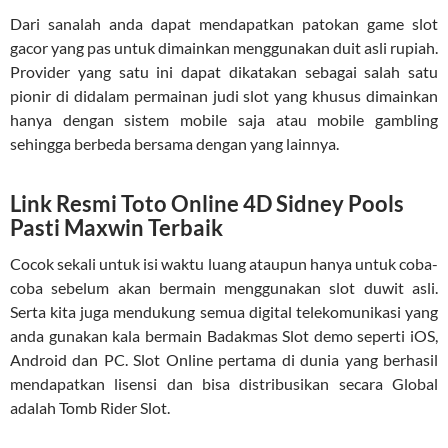
Dari sanalah anda dapat mendapatkan patokan game slot
gacor yang pas untuk dimainkan menggunakan duit asli rupiah.
Provider yang satu ini dapat dikatakan sebagai salah satu
pionir di didalam permainan judi slot yang khusus dimainkan
hanya dengan sistem mobile saja atau mobile gambling
sehingga berbeda bersama dengan yang lainnya.
Link Resmi Toto Online 4D Sidney Pools
Pasti Maxwin Terbaik
Cocok sekali untuk isi waktu luang ataupun hanya untuk coba-
coba sebelum akan bermain menggunakan slot duwit asli.
Serta kita juga mendukung semua digital telekomunikasi yang
anda gunakan kala bermain Badakmas Slot demo seperti iOS,
Android dan PC. Slot Online pertama di dunia yang berhasil
mendapatkan lisensi dan bisa distribusikan secara Global
adalah Tomb Rider Slot.