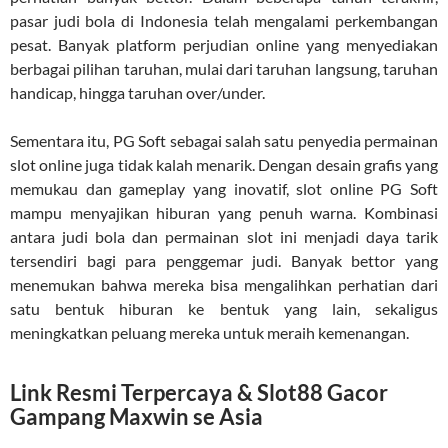
pasar judi bola di Indonesia telah mengalami perkembangan
pesat. Banyak platform perjudian online yang menyediakan
berbagai pilihan taruhan, mulai dari taruhan langsung, taruhan
handicap, hingga taruhan over/under.
Sementara itu, PG Soft sebagai salah satu penyedia permainan
slot online juga tidak kalah menarik. Dengan desain grafis yang
memukau dan gameplay yang inovatif, slot online PG Soft
mampu menyajikan hiburan yang penuh warna. Kombinasi
antara judi bola dan permainan slot ini menjadi daya tarik
tersendiri bagi para penggemar judi. Banyak bettor yang
menemukan bahwa mereka bisa mengalihkan perhatian dari
satu bentuk hiburan ke bentuk yang lain, sekaligus
meningkatkan peluang mereka untuk meraih kemenangan.
Link Resmi Terpercaya & Slot88 Gacor
Gampang Maxwin se Asia