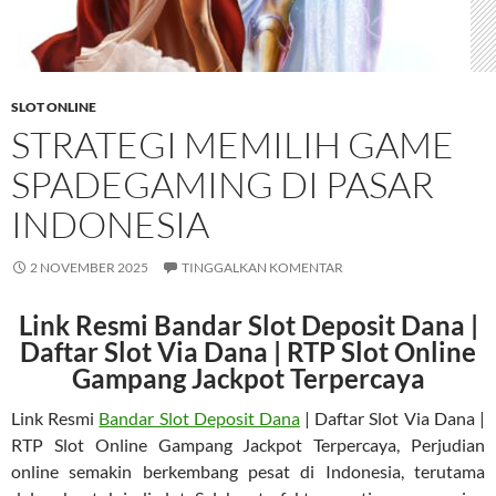
SLOT ONLINE
STRATEGI MEMILIH GAME
SPADEGAMING DI PASAR
INDONESIA
2 NOVEMBER 2025
TINGGALKAN KOMENTAR
Link Resmi Bandar Slot Deposit Dana |
Daftar Slot Via Dana | RTP Slot Online
Gampang Jackpot Terpercaya
Link Resmi
Bandar Slot Deposit Dana
| Daftar Slot Via Dana |
RTP Slot Online Gampang Jackpot Terpercaya, Perjudian
online semakin berkembang pesat di Indonesia, terutama