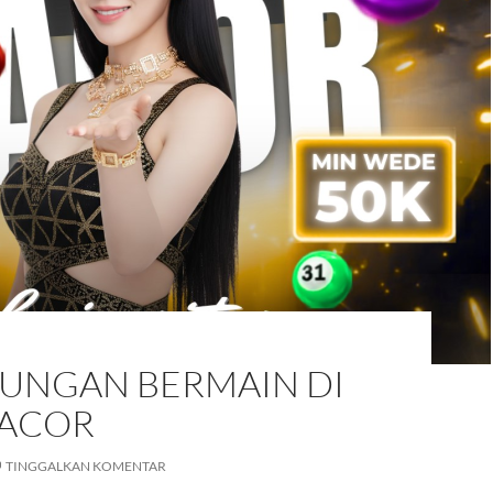
UNGAN BERMAIN DI
GACOR
TINGGALKAN KOMENTAR