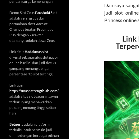
pencari surga kemenangan
Dan saya sanga
judi slot onlin
Demo Slot Zeus
Paushoki Slot
adalah versi gratis dari
Princess online 
permainan slot Gates of
Olympus buatan Pragmatic
Play dengan karakter
Link
utamanya adalah dewa Zeus
Terper
Link situs
Badakmas slot
dikenal sebagai situs slot gacor
online hari ini dan judi slot88
gampang menang dengan
persentase rtp slot tertinggi
Link agen
https://smashstrengthlab.com/
adalah situs slot gacor maxwin
terbaru yang menawarkan
peluang menang tinggi setiap
hari
Betnesia
adalah platform
terbaik untuk bermain judi
online dengan berbagai pilihan