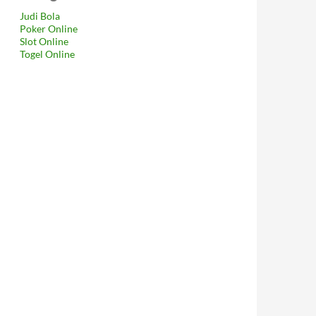
Judi Bola
Poker Online
Slot Online
Togel Online