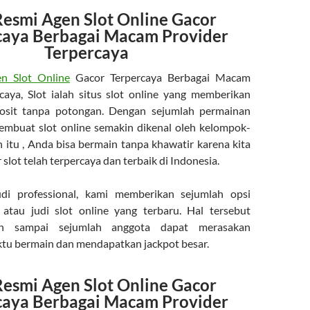
Resmi Agen Slot Online Gacor
caya Berbagai Macam Provider
Terpercaya
n Slot Online
Gacor Terpercaya Berbagai Macam
caya, Slot ialah situs slot online yang memberikan
osit tanpa potongan. Dengan sejumlah permainan
embuat slot online semakin dikenal oleh kelompok-
n itu , Anda bisa bermain tanpa khawatir karena kita
 slot telah terpercaya dan terbaik di Indonesia.
di professional, kami memberikan sejumlah opsi
 atau judi slot online yang terbaru. Hal tersebut
uan sampai sejumlah anggota dapat merasakan
tu bermain dan mendapatkan jackpot besar.
Resmi Agen Slot Online Gacor
caya Berbagai Macam Provider