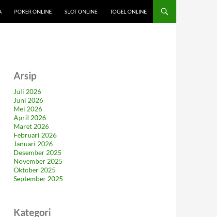
A
POKER ONLINE
SLOT ONLINE
TOGEL ONLINE
Arsip
Juli 2026
Juni 2026
Mei 2026
April 2026
Maret 2026
Februari 2026
Januari 2026
Desember 2025
November 2025
Oktober 2025
September 2025
Kategori