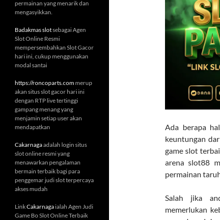
permainan yang menarik dan
mengasyikkan.
Badakmas slot
sebagai Agen
Slot Online Resmi
mempersembahkan Slot Gacor
hari ini, cukup menggunakan
modal santai
https://roncoparts.com
merup
akan situs slot gacor hari ini
dengan RTP live tertinggi
gampang menang yang
menjamin setiap user akan
Ada berapa hal
mendapatkan
keuntungan dari
Cakarnaga
adalah login situs
game slot terba
slot online resmi yang
arena slot88 
menawarkan pengalaman
bermain terbaik bagi para
permainan taruh
penggemar judi slot terpercaya
akses mudah
Salah jika a
Link
Cakarnaga
ialah Agen Judi
memerlukan keb
Game Bo Slot Online Terbaik