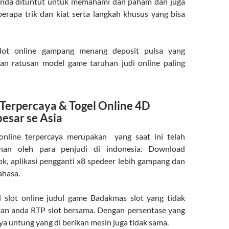
 anda dituntut untuk memahami dan paham dan juga
erapa trik dan kiat serta langkah khusus yang bisa
slot online gampang menang deposit pulsa yang
gan ratusan model game taruhan judi online paling
 Terpercaya & Togel Online 4D
esar se Asia
t online terpercaya merupakan yang saat ini telah
inan oleh para penjudi di indonesia. Download
k, aplikasi pengganti x8 spedeer lebih gampang dan
ahasa.
l slot online judul game Badakmas slot yang tidak
kan anda RTP slot bersama. Dengan persentase yang
ya untung yang di berikan mesin juga tidak sama.