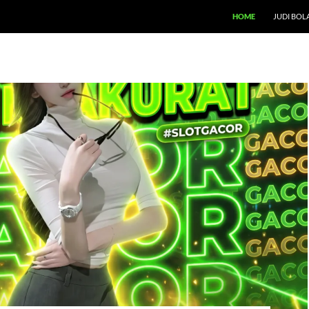
HOME
JUDI BOL