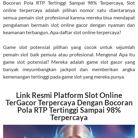
Bocoran Pola RTP Tertinggi Sampai 98% Terpercaya, Slot
online terpercaya adalah pilihan nomor satu diantaranya
semua pemain slot profesional karena mereka bisa mendapat
pengalaman bermain slot online gacor dengan nyaman dan
keamanan terbangun. Apa daftar slot online terpercaya?
Game slot potensial pilihan yang cocok untuk sejumlah
pemain slot baik pemula atau profesional. Mengenal Apa itu
game slot potensial? Mereka adalah game slot gacor yang
banyak meyumbangkan jackpot dan memberikan angka
kemenangan tertinggi pada game slot yang mereka punya.
Link Resmi Platform Slot Online
TerGacor Terpercaya Dengan Bocoran
Pola RTP Tertinggi Sampai 98%
Terpercaya