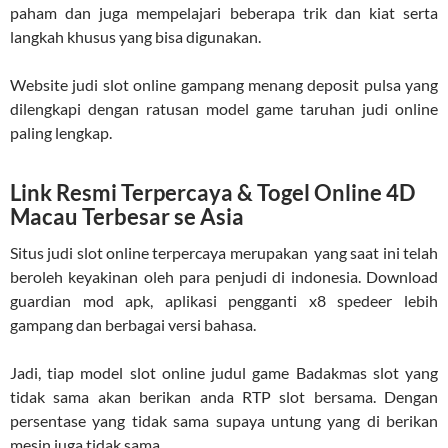
paham dan juga mempelajari beberapa trik dan kiat serta
langkah khusus yang bisa digunakan.
Website judi slot online gampang menang deposit pulsa yang
dilengkapi dengan ratusan model game taruhan judi online
paling lengkap.
Link Resmi Terpercaya & Togel Online 4D
Macau Terbesar se Asia
Situs judi slot online terpercaya merupakan yang saat ini telah
beroleh keyakinan oleh para penjudi di indonesia. Download
guardian mod apk, aplikasi pengganti x8 spedeer lebih
gampang dan berbagai versi bahasa.
Jadi, tiap model slot online judul game Badakmas slot yang
tidak sama akan berikan anda RTP slot bersama. Dengan
persentase yang tidak sama supaya untung yang di berikan
mesin juga tidak sama.