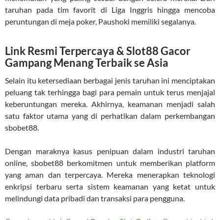
taruhan pada tim favorit di Liga Inggris hingga mencoba
peruntungan di meja poker, Paushoki memiliki segalanya.
Link Resmi Terpercaya & Slot88 Gacor
Gampang Menang Terbaik se Asia
Selain itu ketersediaan berbagai jenis taruhan ini menciptakan
peluang tak terhingga bagi para pemain untuk terus menjajal
keberuntungan mereka. Akhirnya, keamanan menjadi salah
satu faktor utama yang di perhatikan dalam perkembangan
sbobet88.
Dengan maraknya kasus penipuan dalam industri taruhan
online, sbobet88 berkomitmen untuk memberikan platform
yang aman dan terpercaya. Mereka menerapkan teknologi
enkripsi terbaru serta sistem keamanan yang ketat untuk
melindungi data pribadi dan transaksi para pengguna.