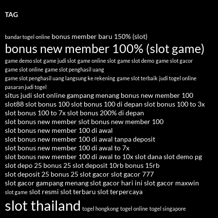
TAG
bonus member baru 150% (slot)
bandar togel online
bonus new member 100% (slot game)
game demo slot
game judi slot
game online slot
game slot demo
game slot gacor
game slot online
game slot penghasil uang
game slot penghasil uang langsung ke rekening
game slot terbaik
judi togel online
pasaran judi togel
situs judi slot online gampang menang bonus new member 100
slot88
slot bonus 100
slot bonus 100 di depan
slot bonus 100 to 3x
slot bonus 100 to 7x
slot bonus 200% di depan
slot bonus new member
slot bonus new member 100
slot bonus new member 100 di awal
slot bonus new member 100 di awal tanpa deposit
slot bonus new member 100 di awal to 7x
slot bonus new member 100 di awal to 10x
slot dana
slot demo pg
slot depo 25 bonus 25
slot deposit 10rb bonus 15rb
slot deposit 25 bonus 25
slot gacor
slot gacor 777
slot gacor gampang menang
slot gacor hari ini
slot gacor maxwin
slot resmi
slot terbaru
slot terpercaya
slot game
slot thailand
togel hongkong
togel online
togel singapore