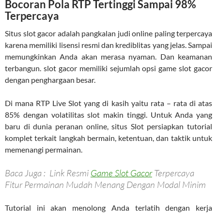
Bocoran Pola RTP Tertinggi Sampai 98%
Terpercaya
Situs slot gacor adalah pangkalan judi online paling terpercaya
karena memiliki lisensi resmi dan krediblitas yang jelas. Sampai
memungkinkan Anda akan merasa nyaman. Dan keamanan
terbangun. slot gacor memiliki sejumlah opsi game slot gacor
dengan penghargaan besar.
Di mana RTP Live Slot yang di kasih yaitu rata – rata di atas
85% dengan volatilitas slot makin tinggi. Untuk Anda yang
baru di dunia peranan online, situs Slot persiapkan tutorial
komplet terkait langkah bermain, ketentuan, dan taktik untuk
memenangi permainan.
Baca Juga : Link Resmi
Game Slot Gacor
Terpercaya
Fitur Permainan Mudah Menang Dengan Modal Minim
Tutorial ini akan menolong Anda terlatih dengan kerja