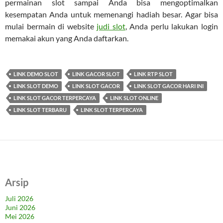
permainan slot sampai Anda bisa mengoptimalkan
kesempatan Anda untuk memenangi hadiah besar. Agar bisa
mulai bermain di website
judi slot
, Anda perlu lakukan login
memakai akun yang Anda daftarkan.
LINK DEMO SLOT
LINK GACOR SLOT
LINK RTP SLOT
LINK SLOT DEMO
LINK SLOT GACOR
LINK SLOT GACOR HARI INI
LINK SLOT GACOR TERPERCAYA
LINK SLOT ONLINE
LINK SLOT TERBARU
LINK SLOT TERPERCAYA
Arsip
Juli 2026
Juni 2026
Mei 2026