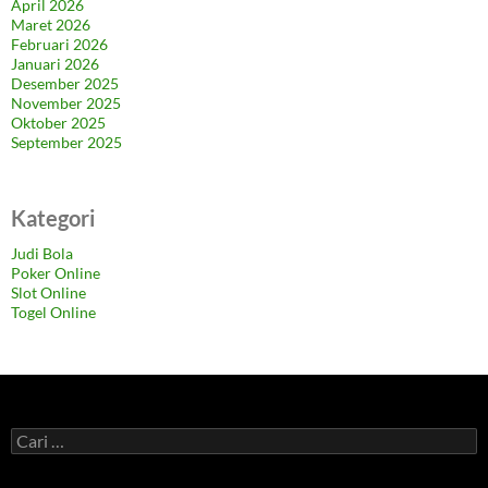
April 2026
Maret 2026
Februari 2026
Januari 2026
Desember 2025
November 2025
Oktober 2025
September 2025
Kategori
Judi Bola
Poker Online
Slot Online
Togel Online
C
a
r