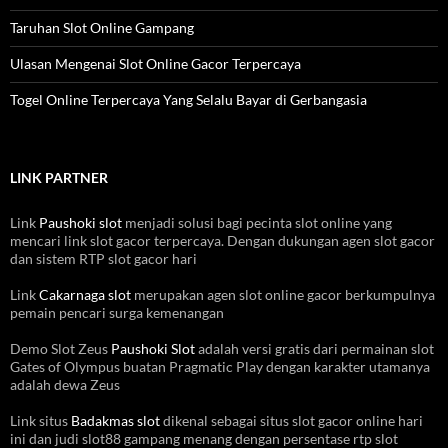
Taruhan Slot Online Gampang
Ulasan Mengenai Slot Online Gacor Terpercaya
Togel Online Terpercaya Yang Selalu Bayar di Gerbangasia
LINK PARTNER
Link
Paushoki slot
menjadi solusi bagi pecinta slot online yang
mencari link slot gacor terpercaya. Dengan dukungan agen slot gacor
dan sistem RTP slot gacor hari
Link
Cakarnaga slot
merupakan agen slot online gacor berkumpulnya
pemain pencari surga kemenangan
Demo Slot Zeus
Paushoki Slot
adalah versi gratis dari permainan slot
Gates of Olympus buatan Pragmatic Play dengan karakter utamanya
adalah dewa Zeus
Link situs
Badakmas slot
dikenal sebagai situs slot gacor online hari
ini dan judi slot88 gampang menang dengan persentase rtp slot