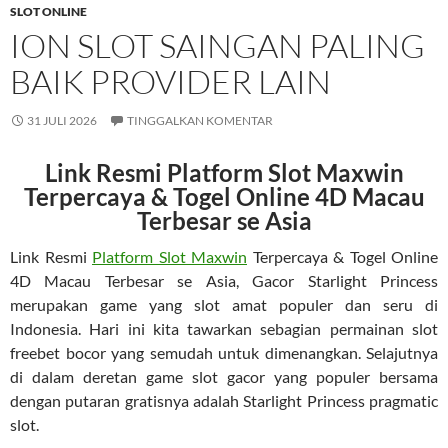
SLOT ONLINE
ION SLOT SAINGAN PALING
BAIK PROVIDER LAIN
31 JULI 2026
TINGGALKAN KOMENTAR
Link Resmi Platform Slot Maxwin
Terpercaya & Togel Online 4D Macau
Terbesar se Asia
Link Resmi
Platform Slot Maxwin
Terpercaya & Togel Online
4D Macau Terbesar se Asia, Gacor Starlight Princess
merupakan game yang slot amat populer dan seru di
Indonesia. Hari ini kita tawarkan sebagian permainan slot
freebet bocor yang semudah untuk dimenangkan. Selajutnya
di dalam deretan game slot gacor yang populer bersama
dengan putaran gratisnya adalah Starlight Princess pragmatic
slot.