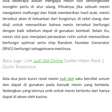
Ada beberapa alasan mengapa mesin slot Semongkobet
mungkin perlu di atur ulang. Misalnya, jika sebuah mesin
mengalami malfungsi dan tidak memberikan hasil acak, mesin
tersebut akan di keluarkan dari fungsinya, di setel ulang, dan
diuji untuk memastikan bahwa mesin tersebut berfungsi
dengan baik sebelum dapat di gunakan kembali. Selain itu,
mesin slot pun menjalani perawatan rutin untuk memastikan
berfungsi optimal serta chip Random Number Generator
(RNG) berfungsi sebagaimana mestinya.
Baca Juga : Link
Judi Slot Online
Scatter Hitam Rank 1
Dunia Terpercaya
Ada dua jenis kunci reset mesin
judi slot
satu bersifat umum
dan dapat di gunakan pada banyak mesin yang berbeda.
Sedangkan yang lainnya unik untuk mesin tertentu dan hanya
dapat di akses oleh kasino.