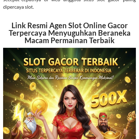
dipercaya slot.
Link Resmi Agen Slot Online Gacor
Terpercaya Menyuguhkan Beraneka
Macam Permainan Terbaik