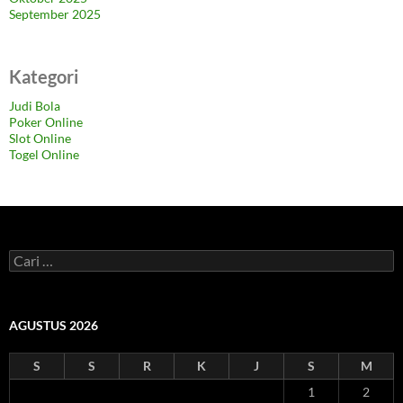
September 2025
Kategori
Judi Bola
Poker Online
Slot Online
Togel Online
C
a
r
i
u
AGUSTUS 2026
n
t
S
S
R
K
J
S
M
u
k
1
2