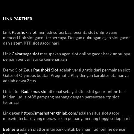
LINK PARTNER
Link
Paushoki slot
menjadi solusi bagi pecinta slot online yang
mencari link slot gacor terpercaya. Dengan dukungan agen slot gacor
dan sistem RTP slot gacor hari
Link
Cakarnaga slot
merupakan agen slot online gacor berkumpulnya
pemain pencari surga kemenangan
Demo Slot Zeus
Paushoki Slot
adalah versi gratis dari permainan slot
Gates of Olympus buatan Pragmatic Play dengan karakter utamanya
adalah dewa Zeus
Link situs
Badakmas slot
dikenal sebagai situs slot gacor online hari
ini dan judi slot88 gampang menang dengan persentase rtp slot
tertinggi
Link agen
https://smashstrengthlab.com/
adalah situs slot gacor
maxwin terbaru yang menawarkan peluang menang tinggi setiap hari
Betnesia
adalah platform terbaik untuk bermain judi online dengan