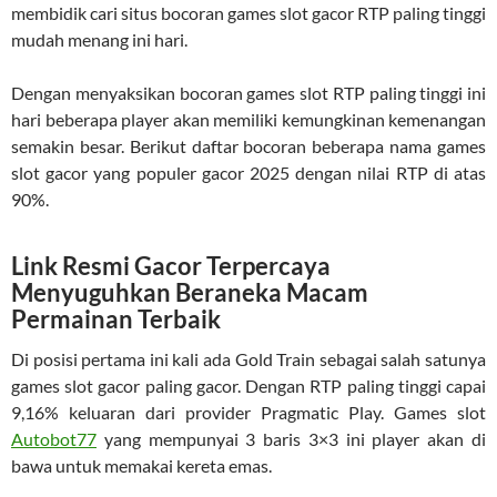
membidik cari situs bocoran games slot gacor RTP paling tinggi
mudah menang ini hari.
Dengan menyaksikan bocoran games slot RTP paling tinggi ini
hari beberapa player akan memiliki kemungkinan kemenangan
semakin besar. Berikut daftar bocoran beberapa nama games
slot gacor yang populer gacor 2025 dengan nilai RTP di atas
90%.
Link Resmi Gacor Terpercaya
Menyuguhkan Beraneka Macam
Permainan Terbaik
Di posisi pertama ini kali ada Gold Train sebagai salah satunya
games slot gacor paling gacor. Dengan RTP paling tinggi capai
9,16% keluaran dari provider Pragmatic Play. Games slot
Autobot77
yang mempunyai 3 baris 3×3 ini player akan di
bawa untuk memakai kereta emas.