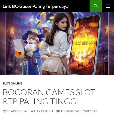
Langsung
Cari
Link BO Gacor Paling Terpercaya
ke
MENU
isi
UTAMA
SLOT ONLINE
BOCORAN GAMES SLOT
RTP PALING TINGGI
25 APRIL 2026
HARTSHORN
TINGGALKAN KOMENTAR