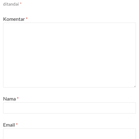
ditandai
*
Komentar
*
Nama
*
Email
*