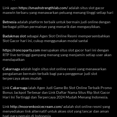
Link agen
https://smashstrengthlab.com/
adalah situs slot gacor
maxwin terbaru yang menawarkan peluang menang tinggi setiap hari
Betnesia
adalah platform terbaik untuk bermain judi online dengan
berbagai pilihan permainan yang menarik dan mengasyikkan.
Badakmas slot
sebagai Agen Slot Online Resmi mempersembahkan
Slot Gacor hari ini, cukup menggunakan modal santai
https://roncoparts.com
merupakan situs slot gacor hari ini dengan
RTP live tertinggi gampang menang yang menjamin setiap user akan
mendapatkan
Cakarnaga
adalah login situs slot online resmi yang menawarkan
pengalaman bermain terbaik bagi para penggemar judi slot
terpercaya akses mudah
Link
Cakarnaga
ialah Agen Judi Game Bo Slot Online Terbaik Promo
Bonus Jackpot Terbesar dan Link Daftar Nama Situs Rtp Slot Gacor
Hari Ini Tertinggi dan Terpercaya 2024 Mudah Menang Indonesia.
Link
http://moorenkosicecream.com/
adalah slot online resmi yang
menyediakan link alternatif untuk akses slot yang lancar dan aman
bagi para pemain di Indonesia