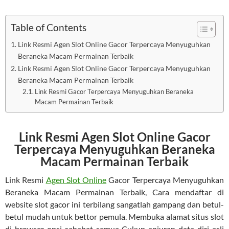
Table of Contents
Link Resmi Agen Slot Online Gacor Terpercaya Menyuguhkan
Beraneka Macam Permainan Terbaik
Link Resmi Agen Slot Online Gacor Terpercaya Menyuguhkan
Beraneka Macam Permainan Terbaik
Link Resmi Gacor Terpercaya Menyuguhkan Beraneka
Macam Permainan Terbaik
Link Resmi Agen Slot Online Gacor
Terpercaya Menyuguhkan Beraneka
Macam Permainan Terbaik
Link Resmi
Agen Slot Online
Gacor Terpercaya Menyuguhkan
Beraneka Macam Permainan Terbaik, Cara mendaftar di
website slot gacor ini terbilang sangatlah gampang dan betul-
betul mudah untuk bettor pemula. Membuka alamat situs slot
di browser opsi sahabat semua Cukup anjuran data diri asli