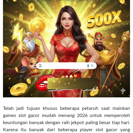
Telah jadi tujuan khusus beberapa petaruh saat mainkan
games slot gacor mudah menang 2026 untuk memperoleh
keuntungan banyak dengan raih jekpot paling besar tiap hari.
Karena itu banyak dari beberapa player slot gacor yang