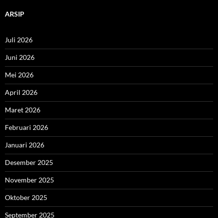
ARSIP
Juli 2026
Juni 2026
Mei 2026
April 2026
Maret 2026
Februari 2026
Januari 2026
Desember 2025
November 2025
Oktober 2025
September 2025