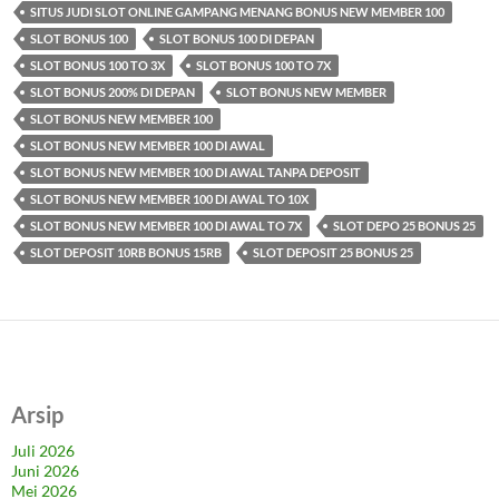
SITUS JUDI SLOT ONLINE GAMPANG MENANG BONUS NEW MEMBER 100
SLOT BONUS 100
SLOT BONUS 100 DI DEPAN
SLOT BONUS 100 TO 3X
SLOT BONUS 100 TO 7X
SLOT BONUS 200% DI DEPAN
SLOT BONUS NEW MEMBER
SLOT BONUS NEW MEMBER 100
SLOT BONUS NEW MEMBER 100 DI AWAL
SLOT BONUS NEW MEMBER 100 DI AWAL TANPA DEPOSIT
SLOT BONUS NEW MEMBER 100 DI AWAL TO 10X
SLOT BONUS NEW MEMBER 100 DI AWAL TO 7X
SLOT DEPO 25 BONUS 25
SLOT DEPOSIT 10RB BONUS 15RB
SLOT DEPOSIT 25 BONUS 25
Arsip
Juli 2026
Juni 2026
Mei 2026