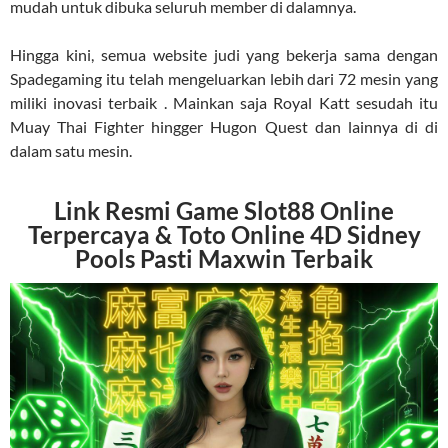
mudah untuk dibuka seluruh member di dalamnya.
Hingga kini, semua website judi yang bekerja sama dengan
Spadegaming itu telah mengeluarkan lebih dari 72 mesin yang
miliki inovasi terbaik . Mainkan saja Royal Katt sesudah itu
Muay Thai Fighter hingger Hugon Quest dan lainnya di di
dalam satu mesin.
Link Resmi Game Slot88 Online
Terpercaya & Toto Online 4D Sidney
Pools Pasti Maxwin Terbaik