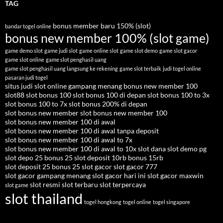
TAG
bonus member baru 150% (slot)
bandar togel online
bonus new member 100% (slot game)
game demo slot
game judi slot
game online slot
game slot demo
game slot gacor
game slot online
game slot penghasil uang
game slot penghasil uang langsung ke rekening
game slot terbaik
judi togel online
pasaran judi togel
situs judi slot online gampang menang bonus new member 100
slot88
slot bonus 100
slot bonus 100 di depan
slot bonus 100 to 3x
slot bonus 100 to 7x
slot bonus 200% di depan
slot bonus new member
slot bonus new member 100
slot bonus new member 100 di awal
slot bonus new member 100 di awal tanpa deposit
slot bonus new member 100 di awal to 7x
slot bonus new member 100 di awal to 10x
slot dana
slot demo pg
slot depo 25 bonus 25
slot deposit 10rb bonus 15rb
slot deposit 25 bonus 25
slot gacor
slot gacor 777
slot gacor gampang menang
slot gacor hari ini
slot gacor maxwin
slot resmi
slot terbaru
slot terpercaya
slot game
slot thailand
togel hongkong
togel online
togel singapore