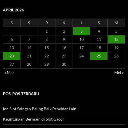
i
u
APRIL 2026
n
t
S
S
R
K
J
S
M
u
k
1
2
3
4
5
:
6
7
8
9
10
11
12
13
14
15
16
17
18
19
20
21
22
23
24
25
26
27
28
29
30
« Mar
Mei »
POS-POS TERBARU
Ion Slot Saingan Paling Baik Provider Lain
Keuntungan Bermain di Slot Gacor