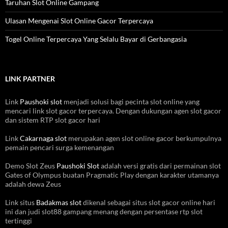
Taruhan Slot Online Gampang
Ulasan Mengenai Slot Online Gacor Terpercaya
Togel Online Terpercaya Yang Selalu Bayar di Gerbangasia
LINK PARTNER
Link
Paushoki slot
menjadi solusi bagi pecinta slot online yang
mencari link slot gacor terpercaya. Dengan dukungan agen slot gacor
dan sistem RTP slot gacor hari
Link
Cakarnaga slot
merupakan agen slot online gacor berkumpulnya
pemain pencari surga kemenangan
Demo Slot Zeus
Paushoki Slot
adalah versi gratis dari permainan slot
Gates of Olympus buatan Pragmatic Play dengan karakter utamanya
adalah dewa Zeus
Link situs
Badakmas slot
dikenal sebagai situs slot gacor online hari
ini dan judi slot88 gampang menang dengan persentase rtp slot
tertinggi