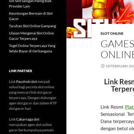
Ion Slot Saingan Paling Baik
Provider Lain
Keuntungan Bermain di Slot
Gacor
Taruhan Slot Online Gampang
Ulasan Mengenai Slot Online
SLOT ONLINE
Gacor Terpercaya
GAMES
Togel Online Terpercaya Yang
ONLIN
Selalu Bayar di Gerbangasia
18 FEBRUARI 20
LINK PARTNER
Link Res
Link
Paushoki slot
menjadi
Terper
solusi bagi pecinta slot online
yang mencari link slot gacor
terpercaya. Dengan dukungan
agen slot gacor dan sistem RTP
Link Resmi
Plat
slot gacor hari
Sensasional Te
Link
Cakarnaga slot
Dana terpercaya
merupakan agen slot online
dengan betul ol
gacor berkumpulnya pemain