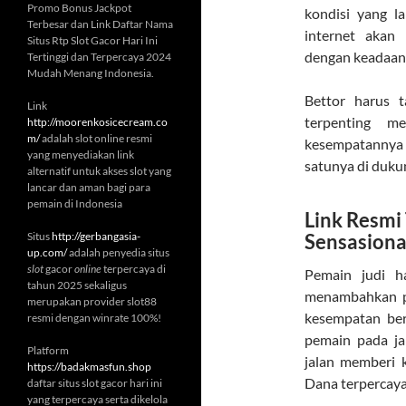
Promo Bonus Jackpot
kondisi yang l
Terbesar dan Link Daftar Nama
internet aka
Situs Rtp Slot Gacor Hari Ini
dengan keadaan
Tertinggi dan Terpercaya 2024
Mudah Menang Indonesia.
Bettor harus t
Link
terpenting m
http://moorenkosicecream.co
m/
adalah slot online resmi
kesempatannya l
yang menyediakan link
satunya di dukun
alternatif untuk akses slot yang
lancar dan aman bagi para
pemain di Indonesia
Link Resmi
Situs
http://gerbangasia-
Sensasiona
up.com/
adalah penyedia situs
slot
gacor
online
terpercaya di
Pemain judi h
tahun 2025 sekaligus
menambahkan pel
merupakan provider slot88
kesempatan ber
resmi dengan winrate 100%!
pemain pada ja
Platform
jalan memberi 
https://badakmasfun.shop
Dana terpercaya
daftar situs slot gacor hari ini
yang terpercaya serta dikelola