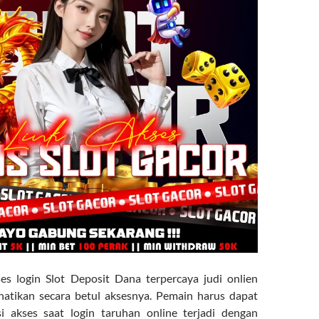
es login Slot Deposit Dana terpercaya judi onlien
atikan secara betul aksesnya. Pemain harus dapat
si akses saat login taruhan online terjadi dengan