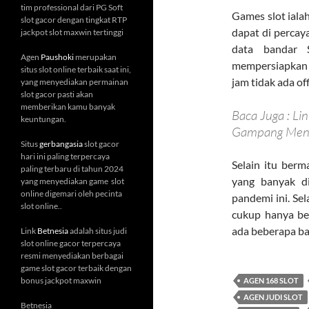
tim professional dari PG Soft
Games slot ialah
slot gacor dengan tingkat RTP
dapat di percay
jackpot slot maxwin tertinggi
data bandar 
Agen
Paushoki
merupakan
mempersiapkan 
situs slot online terbaik saat ini,
jam tidak ada off
yang menyediakan permainan
slot gacor pasti akan
memberikan kamu banyak
Baca Juga : Li
keuntungan.
Gampang Mena
Situs
gerbangasia
slot gacor
hari ini paling terpercaya
Selain itu berm
paling terbaru di tahun 2024
yang banyak di
yang menyediakan game slot
online digemari oleh pecinta
pandemi ini. Se
slot online..
cukup hanya b
ada beberapa ban
Link
Betnesia
adalah situs judi
slot online gacor terpercaya
resmi menyediakan berbagai
game slot gacor terbaik dengan
bonus jackpot maxwin
AGEN 168 SLOT
AGEN JUDI SLOT
Betnesia