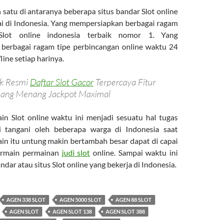
 satu di antaranya beberapa situs bandar Slot online
ai di Indonesia. Yang mempersiapkan berbagai ragam
Slot online indonesia terbaik nomor 1. Yang
berbagai ragam tipe perbincangan online waktu 24
line setiap harinya.
nk Resmi
Daftar Slot Gacor
Terpercaya Fitur
ng Menang Jackpot Maximal
ain Slot online waktu ini menjadi sesuatu hal tugas
 tangani oleh beberapa warga di Indonesia saat
lain itu untung makin bertambah besar dapat di capai
ermain permainan
judi slot
online. Sampai waktu ini
dar atau situs Slot online yang bekerja di Indonesia.
AGEN 338 SLOT
AGEN 5000 SLOT
AGEN 88 SLOT
AGEN SLOT
AGEN SLOT 138
AGEN SLOT 388