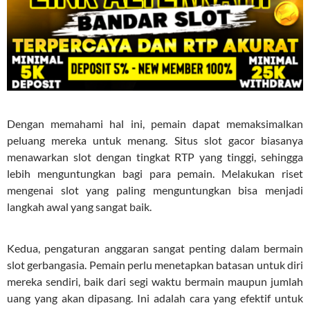
Dengan memahami hal ini, pemain dapat memaksimalkan
peluang mereka untuk menang. Situs slot gacor biasanya
menawarkan slot dengan tingkat RTP yang tinggi, sehingga
lebih menguntungkan bagi para pemain. Melakukan riset
mengenai slot yang paling menguntungkan bisa menjadi
langkah awal yang sangat baik.
Kedua, pengaturan anggaran sangat penting dalam bermain
slot gerbangasia. Pemain perlu menetapkan batasan untuk diri
mereka sendiri, baik dari segi waktu bermain maupun jumlah
uang yang akan dipasang. Ini adalah cara yang efektif untuk