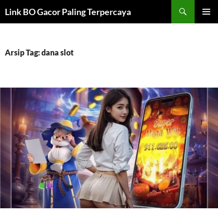
Langsung
Cari
Link BO Gacor Paling Terpercaya
ke
MENU
isi
UTAMA
Arsip Tag: dana slot