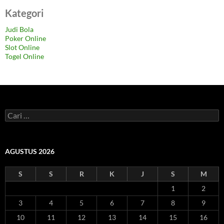
Kategori
Judi Bola
Poker Online
Slot Online
Togel Online
C
a
r
i
u
AGUSTUS 2026
n
t
S
S
R
K
J
S
M
u
k
1
2
:
3
4
5
6
7
8
9
10
11
12
13
14
15
16