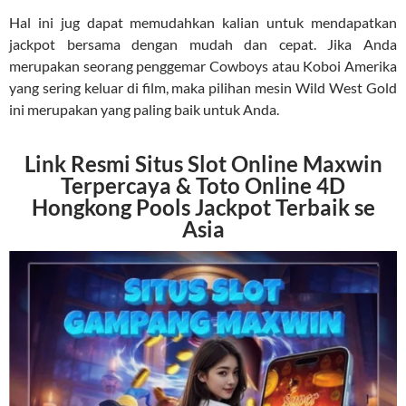
Hal ini jug dapat memudahkan kalian untuk mendapatkan
jackpot bersama dengan mudah dan cepat. Jika Anda
merupakan seorang penggemar Cowboys atau Koboi Amerika
yang sering keluar di film, maka pilihan mesin Wild West Gold
ini merupakan yang paling baik untuk Anda.
Link Resmi Situs Slot Online Maxwin
Terpercaya & Toto Online 4D
Hongkong Pools Jackpot Terbaik se
Asia