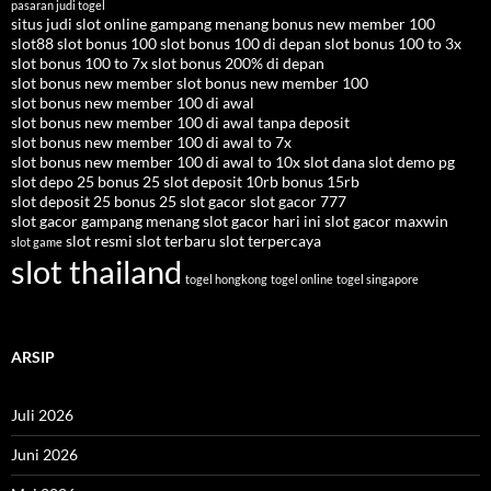
pasaran judi togel
situs judi slot online gampang menang bonus new member 100
slot88
slot bonus 100
slot bonus 100 di depan
slot bonus 100 to 3x
slot bonus 100 to 7x
slot bonus 200% di depan
slot bonus new member
slot bonus new member 100
slot bonus new member 100 di awal
slot bonus new member 100 di awal tanpa deposit
slot bonus new member 100 di awal to 7x
slot bonus new member 100 di awal to 10x
slot dana
slot demo pg
slot depo 25 bonus 25
slot deposit 10rb bonus 15rb
slot deposit 25 bonus 25
slot gacor
slot gacor 777
slot gacor gampang menang
slot gacor hari ini
slot gacor maxwin
slot resmi
slot terbaru
slot terpercaya
slot game
slot thailand
togel hongkong
togel online
togel singapore
ARSIP
Juli 2026
Juni 2026