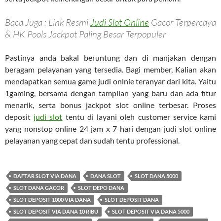
Baca Juga : Link Resmi
Judi Slot Online
Gacor Terpercaya
& HK Pools Jackpot Paling Besar Terpopuler
Pastinya anda bakal beruntung dan di manjakan dengan
beragam pelayanan yang tersedia. Bagi member, Kalian akan
mendapatkan semua game judi onlnie teranyar dari kita. Yaitu
1gaming, bersama dengan tampilan yang baru dan ada fitur
menarik, serta bonus jackpot slot online terbesar. Proses
deposit
judi slot
tentu di layani oleh customer service kami
yang nonstop online 24 jam x 7 hari dengan judi slot online
pelayanan yang cepat dan sudah tentu professional.
DAFTAR SLOT VIA DANA
DANA SLOT
SLOT DANA 5000
SLOT DANA GACOR
SLOT DEPO DANA
SLOT DEPOSIT 1000 VIA DANA
SLOT DEPOSIT DANA
SLOT DEPOSIT VIA DANA 10 RIBU
SLOT DEPOSIT VIA DANA 5000