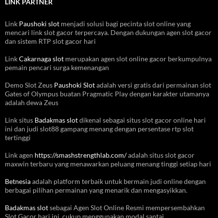
LINK PARTNER
Link
Paushoki slot
menjadi solusi bagi pecinta slot online yang
mencari link slot gacor terpercaya. Dengan dukungan agen slot gacor
dan sistem RTP slot gacor hari
Link
Cakarnaga slot
merupakan agen slot online gacor berkumpulnya
pemain pencari surga kemenangan
Demo Slot Zeus
Paushoki Slot
adalah versi gratis dari permainan slot
Gates of Olympus buatan Pragmatic Play dengan karakter utamanya
adalah dewa Zeus
Link situs
Badakmas slot
dikenal sebagai situs slot gacor online hari
ini dan judi slot88 gampang menang dengan persentase rtp slot
tertinggi
Link agen
https://smashstrengthlab.com/
adalah situs slot gacor
maxwin terbaru yang menawarkan peluang menang tinggi setiap hari
Betnesia
adalah platform terbaik untuk bermain judi online dengan
berbagai pilihan permainan yang menarik dan mengasyikkan.
Badakmas slot
sebagai Agen Slot Online Resmi mempersembahkan
Slot Gacor hari ini, cukup menggunakan modal santai