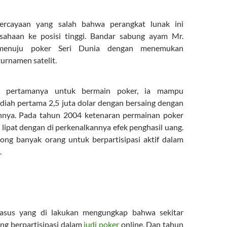
percayaan yang salah bahwa perangkat lunak ini
ahaan ke posisi tinggi. Bandar sabung ayam Mr.
enuju poker Seri Dunia dengan menemukan
urnamen satelit.
a pertamanya untuk bermain poker, ia mampu
iah pertama 2,5 juta dolar dengan bersaing dengan
innya. Pada tahun 2004 ketenaran permainan poker
 lipat dengan di perkenalkannya efek penghasil uang.
ong banyak orang untuk berpartisipasi aktif dalam
.
kasus yang di lakukan mengungkap bahwa sekitar
ang berpartisipasi dalam
judi poker
online. Dan tahun