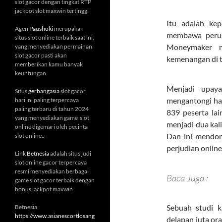
slot gacor dengan tingkat RTP
jackpot slot maxwin tertinggi
Itu adalah ke
Agen
Paushoki
merupakan
membawa perus
situs slot online terbaik saat ini,
Moneymaker m
yang menyediakan permainan
slot gacor pasti akan
kemenangan di t
memberikan kamu banyak
keuntungan.
Menjadi upay
Situs
gerbangasia
slot gacor
mengantongi had
hari ini paling terpercaya
paling terbaru di tahun 2024
839 peserta la
yang menyediakan game slot
menjadi dua kali
online digemari oleh pecinta
Dan ini mendor
slot online..
perjudian online
Link
Betnesia
adalah situs judi
slot online gacor terpercaya
resmi menyediakan berbagai
Baca Juga :
game slot gacor terbaik dengan
bonus jackpot maxwin
Sebuah studi 
Betnesia
https://www.asianescortlosang
delapan juta or