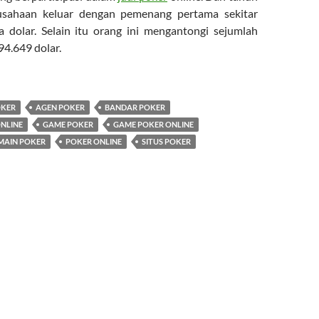
usahaan keluar dengan pemenang pertama sekitar
a dolar. Selain itu orang ini mengantongi sejumlah
94.649 dolar.
OKER
AGEN POKER
BANDAR POKER
NLINE
GAME POKER
GAME POKER ONLINE
MAIN POKER
POKER ONLINE
SITUS POKER