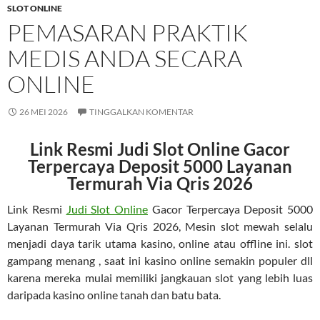
SLOT ONLINE
PEMASARAN PRAKTIK
MEDIS ANDA SECARA
ONLINE
26 MEI 2026
TINGGALKAN KOMENTAR
Link Resmi Judi Slot Online Gacor
Terpercaya Deposit 5000 Layanan
Termurah Via Qris 2026
Link Resmi
Judi Slot Online
Gacor Terpercaya Deposit 5000
Layanan Termurah Via Qris 2026, Mesin slot mewah selalu
menjadi daya tarik utama kasino, online atau offline ini. slot
gampang menang , saat ini kasino online semakin populer dll
karena mereka mulai memiliki jangkauan slot yang lebih luas
daripada kasino online tanah dan batu bata.