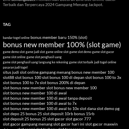
Terbaik dan Terpercaya 2024 Gampang Menang Jackpot.
TAG
bonus member baru 150% (slot)
bandar togel online
bonus new member 100% (slot game)
game demo slot
game judi slot
game online slot
game slot demo
game slot gacor
game slot online
game slot penghasil uang
game slot penghasil uang langsung ke rekening
game slot terbaik
judi togel online
pasaran judi togel
situs judi slot online gampang menang bonus new member 100
slot88
slot bonus 100
slot bonus 100 di depan
slot bonus 100 to 3x
slot bonus 100 to 7x
slot bonus 200% di depan
slot bonus new member
slot bonus new member 100
slot bonus new member 100 di awal
slot bonus new member 100 di awal tanpa deposit
slot bonus new member 100 di awal to 7x
slot bonus new member 100 di awal to 10x
slot dana
slot demo pg
slot depo 25 bonus 25
slot deposit 10rb bonus 15rb
slot deposit 25 bonus 25
slot gacor
slot gacor 777
slot gacor gampang menang
slot gacor hari ini
slot gacor maxwin