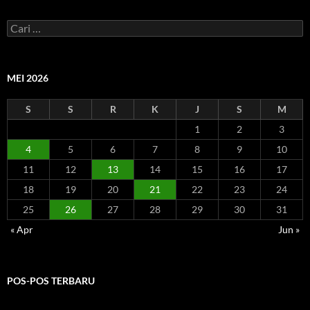
C
a
r
i
u
MEI 2026
n
t
S
S
R
K
J
S
M
u
k
1
2
3
:
4
5
6
7
8
9
10
11
12
13
14
15
16
17
18
19
20
21
22
23
24
25
26
27
28
29
30
31
« Apr
Jun »
POS-POS TERBARU