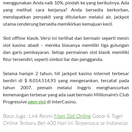
menggunakan Anda naik 10%, pindah ke yang berikutnya. Ada
yang melihat cara kerjanya? Anda bersedia berkorban,
mendapatkan penyakit yang ditularkan melalui air, jackpot
utama cenderung bersedia memikirkan kemajuan kecil.
Slot offline klasik. Versi ini terlihat dan bermain seperti mesin
slot kasino abadi – mereka biasanya memiliki tiga gulungan
dan garis pembayaran. Setiap permainan slot klasik memiliki
fitur tersendiri, seperti simbol liar dan pengganda.
Selama hampir 2 tahun, hit jackpot kasino internet terbesar
berdiri di $ 8.014.514,93 yang mengesankan, tercatat pada
tahun 2007, pemain melalui Inggris menghancurkan
kemenangan terbesar yang ada saat bermain Millionaire’s Club
Progressive
agen slot
di InterCasino.
Baca Juga : Link Resmi
Main Slot Online
Gacor & Togel
Online Terbaru Bet 400 Hari Ini Terpercaya se Indonesia