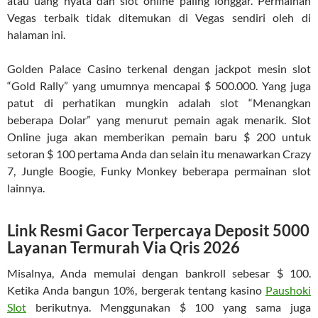
atau uang nyata dan slot online paling longgar. Permainan
Vegas terbaik tidak ditemukan di Vegas sendiri oleh di
halaman ini.
Golden Palace Casino terkenal dengan jackpot mesin slot
“Gold Rally” yang umumnya mencapai $ 500.000. Yang juga
patut di perhatikan mungkin adalah slot “Menangkan
beberapa Dolar” yang menurut pemain agak menarik. Slot
Online juga akan memberikan pemain baru $ 200 untuk
setoran $ 100 pertama Anda dan selain itu menawarkan Crazy
7, Jungle Boogie, Funky Monkey beberapa permainan slot
lainnya.
Link Resmi Gacor Terpercaya Deposit 5000
Layanan Termurah Via Qris 2026
Misalnya, Anda memulai dengan bankroll sebesar $ 100.
Ketika Anda bangun 10%, bergerak tentang kasino
Paushoki
Slot
berikutnya. Menggunakan $ 100 yang sama juga