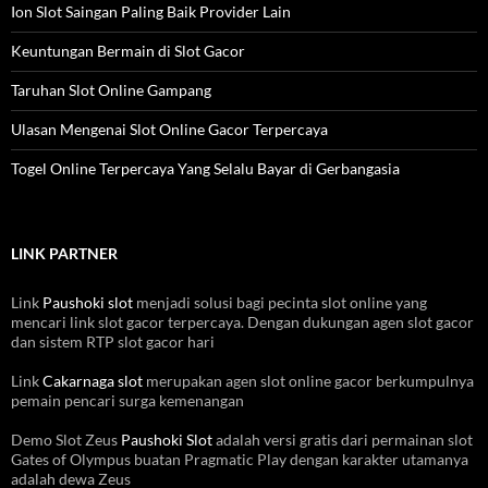
Ion Slot Saingan Paling Baik Provider Lain
Keuntungan Bermain di Slot Gacor
Taruhan Slot Online Gampang
Ulasan Mengenai Slot Online Gacor Terpercaya
Togel Online Terpercaya Yang Selalu Bayar di Gerbangasia
LINK PARTNER
Link
Paushoki slot
menjadi solusi bagi pecinta slot online yang
mencari link slot gacor terpercaya. Dengan dukungan agen slot gacor
dan sistem RTP slot gacor hari
Link
Cakarnaga slot
merupakan agen slot online gacor berkumpulnya
pemain pencari surga kemenangan
Demo Slot Zeus
Paushoki Slot
adalah versi gratis dari permainan slot
Gates of Olympus buatan Pragmatic Play dengan karakter utamanya
adalah dewa Zeus